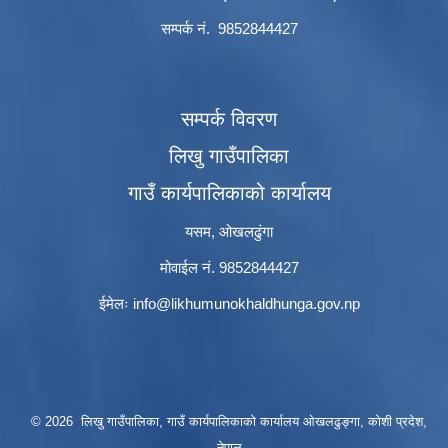
सम्पर्क नं. 9852844427
सम्पर्क विवरण
लिखु गाउँपालिका
गाउँ कार्यपालिकाको कार्यालय
यसम, ओखलढुंगा
मोवाईल नं. 9852844427
ईमेलः
info@likhumunokhaldhunga.gov.np
© 2026 लिखु गाउँपालिका, गाउँ कार्यपालिकाको कार्यालय ओखलढुङ्गा, कोशी प्रदेश,
नेपाल