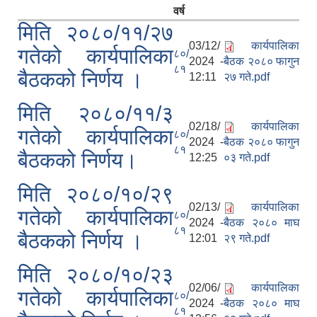
वर्ष
मिति २०८०/११/२७
03/12/
कार्यपालिका
गतेको कार्यपालिका
८०/
2024 -
बैठक २०८० फागुन
८१
बैठकको निर्णय ।
12:11
२७ गते.pdf
मिति २०८०/११/३
02/18/
कार्यपालिका
गतेको कार्यपालिका
८०/
2024 -
बैठक २०८० फागुन
८१
बैठकको निर्णय।
12:25
०३ गते.pdf
मिति २०८०/१०/२९
02/13/
कार्यपालिका
गतेको कार्यपालिका
८०/
2024 -
बैठक २०८० माघ
८१
बैठकको निर्णय ।
12:01
२९ गते.pdf
मिति २०८०/१०/२३
02/06/
कार्यपालिका
गतेको कार्यपालिका
८०/
2024 -
बैठक २०८० माघ
८१