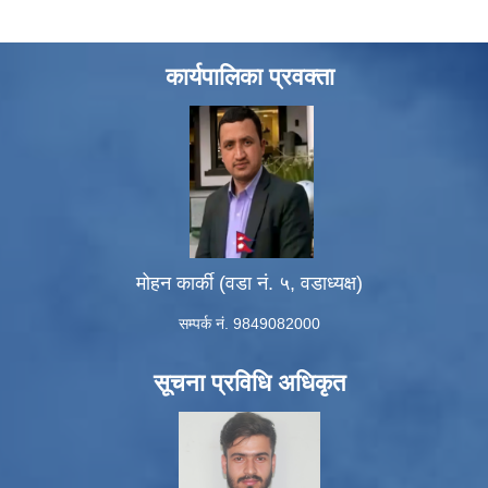
कार्यपालिका प्रवक्ता
मोहन कार्की (वडा नं. ५, वडाध्यक्ष)
सम्पर्क नं. 9849082000
सूचना प्रविधि अधिकृत