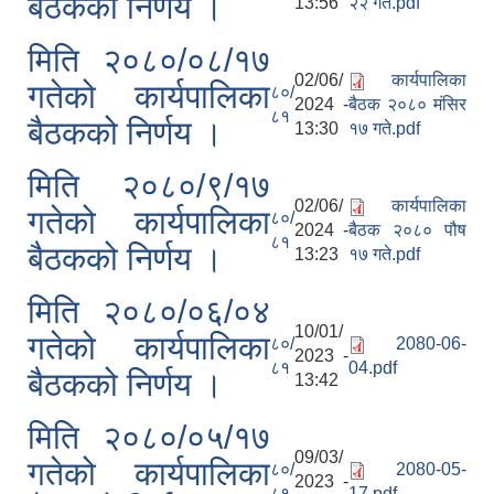
बैठकको निर्णय ।
13:56
२२ गते.pdf
मिति २०८०/०८/१७
02/06/
कार्यपालिका
गतेको कार्यपालिका
८०/
2024 -
बैठक २०८० मंसिर
८१
बैठकको निर्णय ।
13:30
१७ गते.pdf
मिति २०८०/९/१७
02/06/
कार्यपालिका
गतेको कार्यपालिका
८०/
2024 -
बैठक २०८० पौष
८१
बैठकको निर्णय ।
13:23
१७ गते.pdf
मिति २०८०/०६/०४
10/01/
गतेको कार्यपालिका
८०/
2080-06-
2023 -
८१
04.pdf
बैठकको निर्णय ।
13:42
मिति २०८०/०५/१७
09/03/
गतेको कार्यपालिका
८०/
2080-05-
2023 -
८१
17.pdf