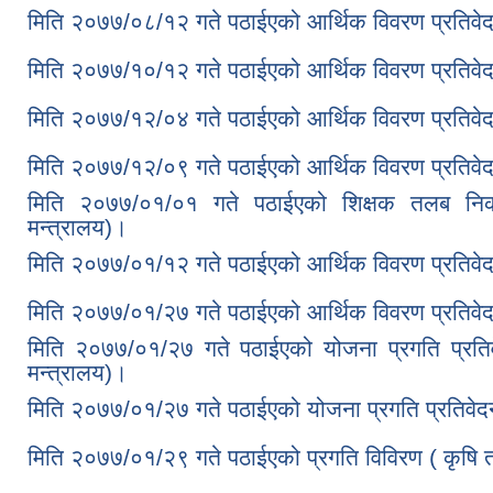
मिति २०७७/०८/१२ गते पठाईएको आर्थिक विवरण प्रतिवेद
मिति २०७७/१०/१२ गते पठाईएको आर्थिक विवरण प्रतिवेद
मिति २०७७/१२/०४ गते पठाईएको आर्थिक विवरण प्रतिवेद
मिति २०७७/१२/०९ गते पठाईएको आर्थिक विवरण प्रतिवेदन
मिति २०७७/०१/०१ गते पठाईएको शिक्षक तलब निका
मन्त्रालय)।
मिति २०७७/०१/१२ गते पठाईएको आर्थिक विवरण प्रतिवेद
मिति २०७७/०१/२७ गते पठाईएको आर्थिक विवरण प्रतिवेदन
मिति २०७७/०१/२७ गते पठाईएको योजना प्रगति प्रतिव
मन्त्रालय)।
मिति २०७७/०१/२७ गते पठाईएको योजना प्रगति प्रतिवेद
मिति २०७७/०१/२९ गते पठाईएको प्रगति विविरण ( कृषि त