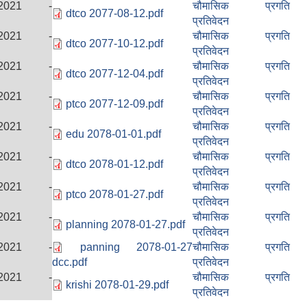
3/2021 -
चौमासिक प्रगति
dtco 2077-08-12.pdf
प्रतिवेदन
3/2021 -
चौमासिक प्रगति
dtco 2077-10-12.pdf
प्रतिवेदन
3/2021 -
चौमासिक प्रगति
dtco 2077-12-04.pdf
प्रतिवेदन
3/2021 -
चौमासिक प्रगति
ptco 2077-12-09.pdf
प्रतिवेदन
3/2021 -
चौमासिक प्रगति
edu 2078-01-01.pdf
प्रतिवेदन
3/2021 -
चौमासिक प्रगति
dtco 2078-01-12.pdf
प्रतिवेदन
3/2021 -
चौमासिक प्रगति
ptco 2078-01-27.pdf
प्रतिवेदन
3/2021 -
चौमासिक प्रगति
planning 2078-01-27.pdf
प्रतिवेदन
3/2021 -
panning 2078-01-27
चौमासिक प्रगति
dcc.pdf
प्रतिवेदन
3/2021 -
चौमासिक प्रगति
krishi 2078-01-29.pdf
प्रतिवेदन