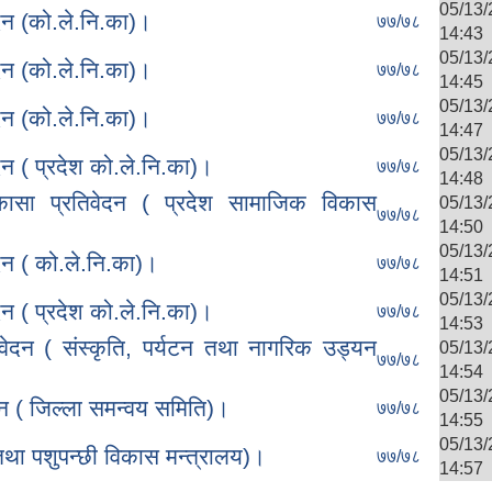
05/1
न (को.ले.नि.का)।
७७/७८
14:43
05/1
न (को.ले.नि.का)।
७७/७८
14:45
05/1
न (को.ले.नि.का)।
७७/७८
14:47
05/1
 ( प्रदेश को.ले.नि.का)।
७७/७८
14:48
सा प्रतिवेदन ( प्रदेश सामाजिक विकास
05/1
७७/७८
14:50
05/1
न ( को.ले.नि.का)।
७७/७८
14:51
05/1
 ( प्रदेश को.ले.नि.का)।
७७/७८
14:53
ेदन ( संस्कृति, पर्यटन तथा नागरिक उड्यन
05/1
७७/७८
14:54
05/1
न ( जिल्ला समन्वय समिति)।
७७/७८
14:55
05/1
था पशुपन्छी विकास मन्त्रालय)।
७७/७८
14:57