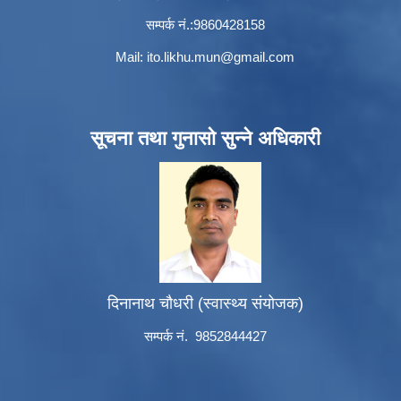
सम्पर्क नं.:9860428158
Mail:
ito.likhu.mun@gmail.com
सूचना तथा गुनासो सुन्ने अधिकारी
दिनानाथ चौधरी (स्वास्थ्य संयोजक)
सम्पर्क नं. 9852844427