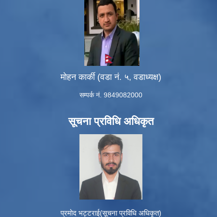
मोहन कार्की (वडा नं. ५, वडाध्यक्ष)
सम्पर्क नं. 9849082000
सूचना प्रविधि अधिकृत
प्रमोद भट्टराई(सूचना प्रविधि अधिकृत)