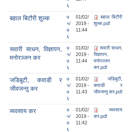
६
७
01/02/
बहाल बिटौरी
बहाल बिटौरी शुल्क
५/
2019 -
शुल्क.pdf
७
11:44
६
७
01/02/
सवारी साधन,
सवारी साधन, विज्ञापन,
५/
2019 -
विज्ञापन,
मनोरञ्जन कर
७
11:44
मनोरञ्जन
६
कर.pdf
७
01/02/
जडिबुटी,
जडिबुटी, कवाडी र
५/
2019 -
कवाडी र
जीवजन्तु कर
७
11:43
जीवजन्तु कर.pdf
६
७
01/02/
व्यवसाय
व्यवसाय कर
५/
2019 -
कर.pdf
७
11:42
६