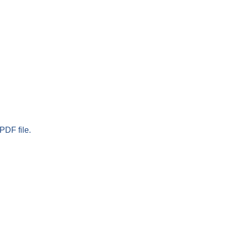
PDF file.