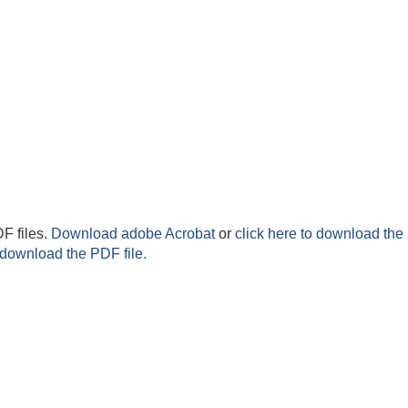
F files.
Download adobe Acrobat
or
click here to download the 
 download the PDF file.