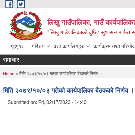
Skip to main content
लिखु गाउँपालिका, गाउँ कार्यपालि
"लिखु गाउँपालिकाको दृष्टि: सुशासन मार्फत समृ
गृहपृष्ठ
परिचय
वडा कार्यालयहरु
कार्यक्रम तथा परियो
समाचार
You are here
Home
» मिति २०७९/१०/०३ गतेको कार्यपालिका बैठकको निर्णय ।
मिति २०७९/१०/०३ गतेको कार्यपालिका बैठकको निर्णय ।
Submitted on:
Fri, 02/17/2023 - 14:40