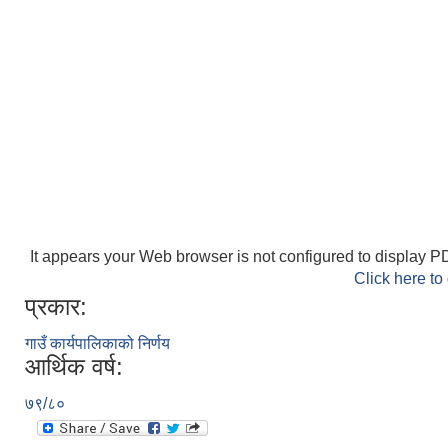
It appears your Web browser is not configured to display PD
Click here to
प्रकार:
गाउँ कार्यपालिकाको निर्णय
आर्थिक वर्ष:
७९/८०