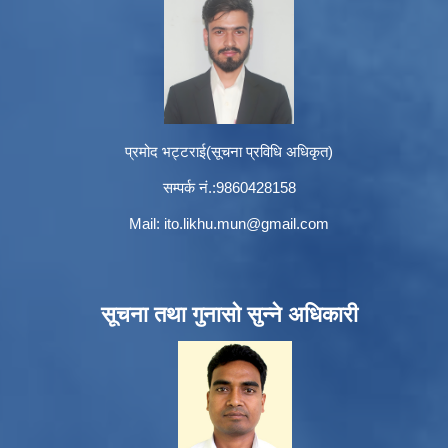
प्रमोद भट्टराई(सूचना प्रविधि अधिकृत)
सम्पर्क नं.:9860428158
Mail:
ito.likhu.mun@gmail.com
सूचना तथा गुनासो सुन्ने अधिकारी