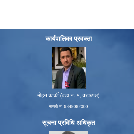
कार्यपालिका प्रवक्ता
मोहन कार्की (वडा नं. ५, वडाध्यक्ष)
सम्पर्क नं. 9849082000
सूचना प्रविधि अधिकृत