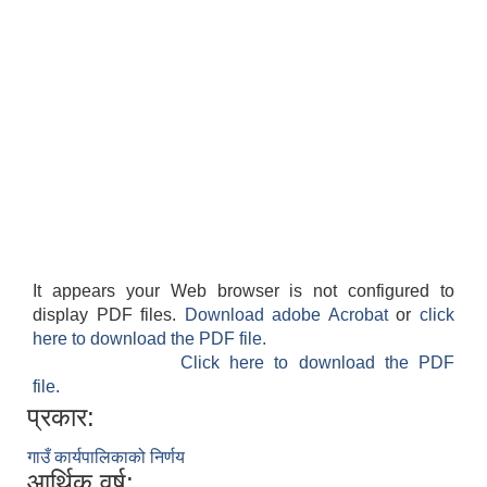
It appears your Web browser is not configured to
display PDF files.
Download adobe Acrobat
or
click
here to download the PDF file.
Click here to download the PDF
file.
प्रकार:
गाउँ कार्यपालिकाको निर्णय
आर्थिक वर्ष: