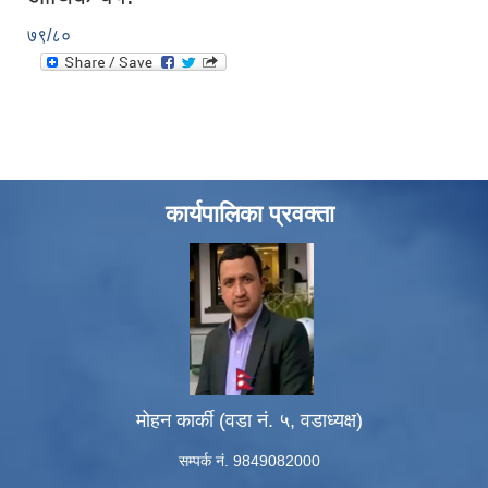
७९/८०
कार्यपालिका प्रवक्ता
मोहन कार्की (वडा नं. ५, वडाध्यक्ष)
सम्पर्क नं. 9849082000