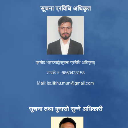
सूचना प्रविधि अधिकृत
प्रमोद भट्टराई(सूचना प्रविधि अधिकृत)
सम्पर्क नं.:9860428158
Mail:
ito.likhu.mun@gmail.com
सूचना तथा गुनासो सुन्ने अधिकारी