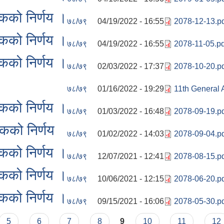
कको निर्णय ।
७८/७९
04/19/2022 - 16:55
2078-12-13.p
कको निर्णय ।
७८/७९
04/19/2022 - 16:55
2078-11-05.pd
कको निर्णय ।
७८/७९
02/03/2022 - 17:37
2078-10-20.p
७८/७९
01/16/2022 - 19:29
11th General 
कको निर्णय ।
७८/७९
01/03/2022 - 16:48
2078-09-19.p
कको निर्णय
७८/७९
01/02/2022 - 14:03
2078-09-04.p
कको निर्णय ।
७८/७९
12/07/2021 - 12:41
2078-08-15.p
कको निर्णय ।
७८/७९
10/06/2021 - 12:15
2078-06-20.p
कको निर्णय ।
७८/७९
09/15/2021 - 16:06
2078-05-30.p
5
6
7
8
9
10
11
12