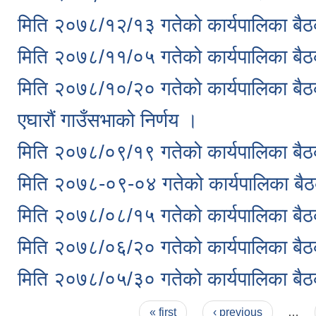
मिति २०७८/१२/१३ गतेको कार्यपालिका बैठ
मिति २०७८/११/०५ गतेको कार्यपालिका बैठ
मिति २०७८/१०/२० गतेको कार्यपालिका बैठ
एघारौं गाउँसभाको निर्णय ।
मिति २०७८/०९/१९ गतेको कार्यपालिका बैठ
मिति २०७८-०९-०४ गतेको कार्यपालिका बैठ
मिति २०७८/०८/१५ गतेको कार्यपालिका बैठ
मिति २०७८/०६/२० गतेको कार्यपालिका बैठ
मिति २०७८/०५/३० गतेको कार्यपालिका बैठ
Pages
« first
‹ previous
…