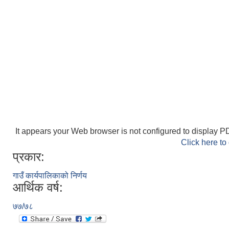
It appears your Web browser is not configured to display PD
Click here to
प्रकार:
गाउँ कार्यपालिकाको निर्णय
आर्थिक वर्ष:
७७/७८