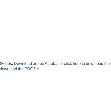
F files.
Download adobe Acrobat
or
click here to download the 
 download the PDF file.