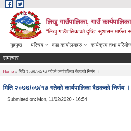
Skip to main content
लिखु गाउँपालिका, गाउँ कार्यपालि
"लिखु गाउँपालिकाको दृष्टि: सुशासन मार्फत समृ
गृहपृष्ठ
परिचय
वडा कार्यालयहरु
कार्यक्रम तथा परियो
समाचार
You are here
Home
» मिति २०७७/०७/१७ गतेको कार्यपालिका बैठकको निर्णय ।
मिति २०७७/०७/१७ गतेको कार्यपालिका बैठकको निर्णय ।
Submitted on:
Mon, 11/02/2020 - 16:54