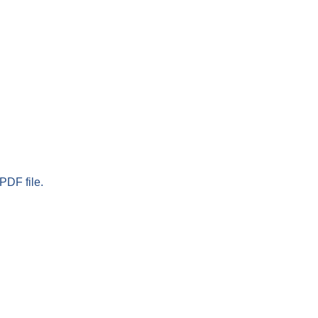
PDF file.