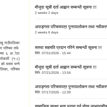
मौजुदा सूची दर्ता आह्वान सम्बन्धी सूचना !!!
2 weeks 2 days
अपाङ्गता परिचयपत्र पुनरावलोकन तथा नवीकरण
2 weeks 6 days
खु गाउँपालिका
सरुवा सहमति प्रदान गरिने सम्बन्धी सूचना !!!
र पश्चिम तर्फ
मिति:
07/31/2026 - 15:44
म्मा ६ अाेटा
र पोकली (१-८)
 काे यसम भन्ने
मौजुदा सूची दर्ता आह्वान सम्बन्धी सूचना !!!
ालिका, पश्चिम
मिति:
07/21/2026 - 13:54
अपाङ्गता परिचयपत्र पुनरावलोकन तथा नवीकरण
मिति:
07/17/2026 - 12:09
सामाजिक सुरक्षा भत्ता प्राप्त गर्न योग्य लाभग्रा