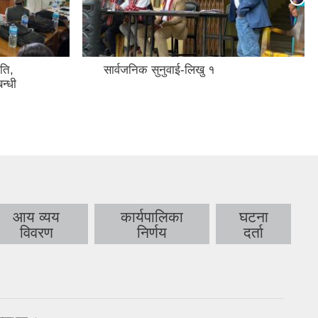
ति,
सार्वजनिक सुनुवाई-लिखु १
न्धी
आय व्यय
कार्यपालिका
घटना
विवरण
निर्णय
दर्ता