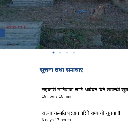
सूचना तथा समाचार
सहकारी तालिमका लागि आवेदन दिने सम्बन्धी सूचन
15 hours 15 min
सरुवा सहमति प्रदान गरिने सम्बन्धी सूचना !!!
6 days 17 hours