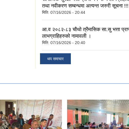
तथा नवीकरण सम्बन्धमा अत्यन्त जरुरी सूचना !!!
मिति:
07/16/2026 - 20:44
आ.व २०८२-८३ चौथो त्रैमासिक सा.सु भत्ता प्राप्त
लाभग्राहिहरुको नामावली ।
मिति:
07/16/2026 - 20:40
थप समाचार