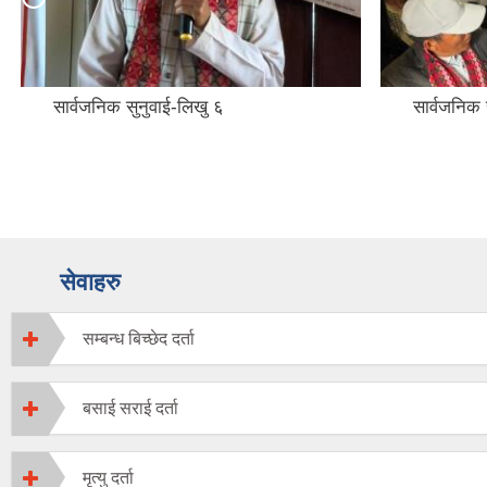
सार्वजनिक सुनुवाई-लिखु ६
सार्वजनिक 
सेवाहरु
सम्बन्ध बिच्छेद दर्ता
बसाई सराई दर्ता
मृत्यु दर्ता