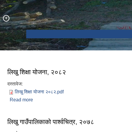
पोकली झरना
लिखु शिक्षा योजना, २०८२
दस्तावेज:
लिखु शिक्षा योजना २०८२.pdf
Read more
about लिखु शिक्षा योजना, २०८२
लिखु गाउँपालिकाको पार्श्वचित्र, २०७८