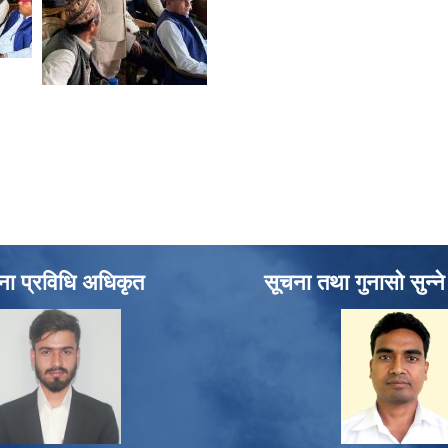
ना प्रविधि अधिकृत
सूचना तथा गुनासो सुन्न