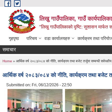
Skip to main content
लिखु गाउँपालिका, गाउँ कार्यपालि
"लिखु गाउँपालिकाको दृष्टि: सुशासन मार्फत समृ
गृहपृष्ठ
परिचय
वडा कार्यालयहरु
कार्यक्रम तथा परियो
समाचार
You are here
Home
» आर्थिक वर्ष २०८३/०८४ को नीति, कार्यक्रम तथा बजेट तर्जुमा सम्बन्धी सर्वपक्षी
आर्थिक वर्ष २०८३/०८४ को नीति, कार्यक्रम तथा बजेट तर्जु
Submitted on:
Fri, 06/12/2026 - 22:50