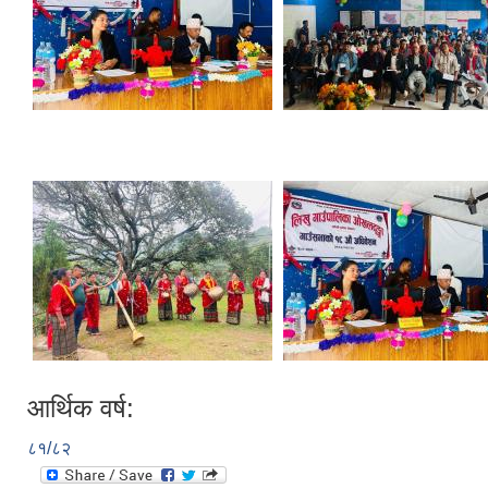
आर्थिक वर्ष:
८१/८२