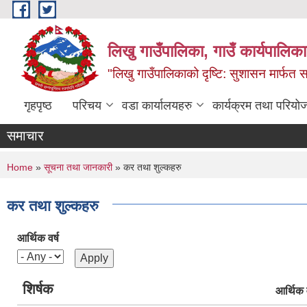
Skip to main content
लिखु गाउँपालिका, गाउँ कार्यपालि
"लिखु गाउँपालिकाको दृष्टि: सुशासन मार्फत समृ
गृहपृष्ठ
परिचय
वडा कार्यालयहरु
कार्यक्रम तथा परियो
समाचार
You are here
Home
»
सूचना तथा जानकारी
» कर तथा शुल्कहरु
कर तथा शुल्कहरु
आर्थिक वर्ष
शिर्षक
आर्थिक व