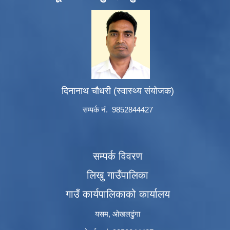
दिनानाथ चौधरी (स्वास्थ्य संयोजक)
सम्पर्क नं. 9852844427
सम्पर्क विवरण
लिखु गाउँपालिका
गाउँ कार्यपालिकाको कार्यालय
यसम, ओखलढुंगा