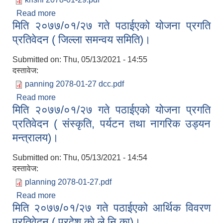
Read more
about मिति २०७७/०१/२९ गते पठाईएको प्रगति विविरण (
मिति २०७७/०१/२७ गते पठाईएको योजना प्रगति
कृषि तथा पशुपन्छी विकास मन्त्रालय)।
प्रतिवेदन ( जिल्ला समन्वय समिति)।
Submitted on:
Thu, 05/13/2021 - 14:55
दस्तावेज:
panning 2078-01-27 dcc.pdf
Read more
about मिति २०७७/०१/२७ गते पठाईएको योजना प्रगति
मिति २०७७/०१/२७ गते पठाईएको योजना प्रगति
प्रतिवेदन ( जिल्ला समन्वय समिति)।
प्रतिवेदन ( संस्कृति, पर्यटन तथा नागरिक उड्यन
मन्त्रालय)।
Submitted on:
Thu, 05/13/2021 - 14:54
दस्तावेज:
planning 2078-01-27.pdf
Read more
about मिति २०७७/०१/२७ गते पठाईएको योजना प्रगति
मिति २०७७/०१/२७ गते पठाईएको आर्थिक विवरण
प्रतिवेदन ( संस्कृति, पर्यटन तथा नागरिक उड्यन
मन्त्रालय)।
प्रतिवेदन ( प्रदेश को.ले.नि.का)।