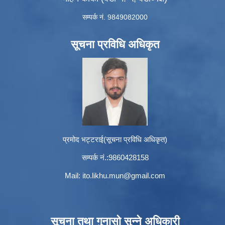
सम्पर्क नं. 9849082000
सूचना प्रविधि अधिकृत
प्रमोद भट्टराई(सूचना प्रविधि अधिकृत)
सम्पर्क नं.:9860428158
Mail:
ito.likhu.mun@gmail.com
सूचना तथा गुनासो सुन्ने अधिकारी