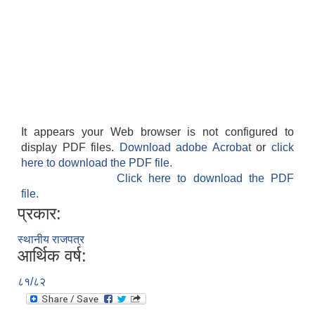
It appears your Web browser is not configured to
display PDF files.
Download adobe Acrobat
or
click
here to download the PDF file.
Click here to download the PDF
file.
प्रकार:
स्थानीय राजपत्र
आर्थिक वर्ष:
८१/८२