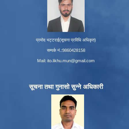
प्रमोद भट्टराई(सूचना प्रविधि अधिकृत)
सम्पर्क नं.:9860428158
Mail:
ito.likhu.mun@gmail.com
सूचना तथा गुनासो सुन्ने अधिकारी