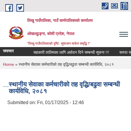
Skip to main content
लिखु गाउँपालिका, गाउँ कार्यपालिकाको कार्यालय
ओखलढुङ्गा, कोशी प्रदेश, नेपाल
"लिखु गाउँपालिकाको दृष्टि: सुशासन मार्फत समृद्धि !"
समाचार
सहकारी तालिमका लागि आवेदन दिने सम्बन्धी सूचना !!!
सरुवा सहमत
You are here
Home
» स्थानीय सेवाका कर्मचारीको तह वृद्धि/बढुवा सम्बन्धी कार्यविधि, २०८१
स्थानीय सेवाका कर्मचारीको तह वृद्धि/बढुवा सम्बन्धी
कार्यविधि, २०८१
Submitted on:
Fri, 01/17/2025 - 12:46