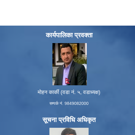
कार्यपालिका प्रवक्ता
मोहन कार्की (वडा नं. ५, वडाध्यक्ष)
सम्पर्क नं. 9849082000
सूचना प्रविधि अधिकृत