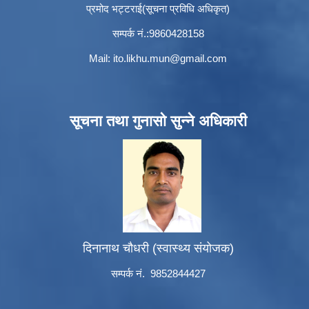
प्रमोद भट्टराई(सूचना प्रविधि अधिकृत)
सम्पर्क नं.:9860428158
Mail:
ito.likhu.mun@gmail.com
सूचना तथा गुनासो सुन्ने अधिकारी
दिनानाथ चौधरी (स्वास्थ्य संयोजक)
सम्पर्क नं. 9852844427