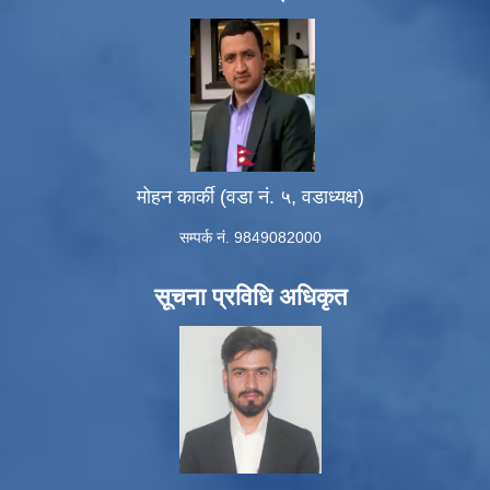
मोहन कार्की (वडा नं. ५, वडाध्यक्ष)
सम्पर्क नं. 9849082000
सूचना प्रविधि अधिकृत