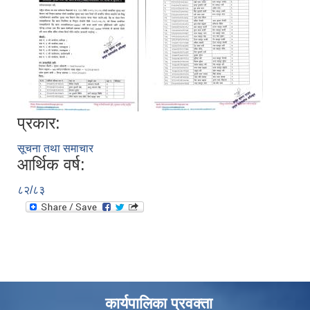
प्रकार:
सूचना तथा समाचार
आर्थिक वर्ष:
८२/८३
कार्यपालिका प्रवक्ता