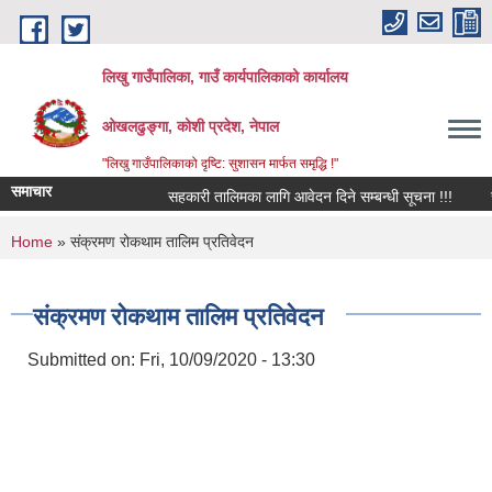
Skip to main content
लिखु गाउँपालिका, गाउँ कार्यपालिकाको कार्यालय
ओखलढुङ्गा, कोशी प्रदेश, नेपाल
"लिखु गाउँपालिकाको दृष्टि: सुशासन मार्फत समृद्धि !"
समाचार
सहकारी तालिमका लागि आवेदन दिने सम्बन्धी सूचना !!!
सर
You are here
Home
» संक्रमण रोकथाम तालिम प्रतिवेदन
संक्रमण रोकथाम तालिम प्रतिवेदन
Submitted on:
Fri, 10/09/2020 - 13:30