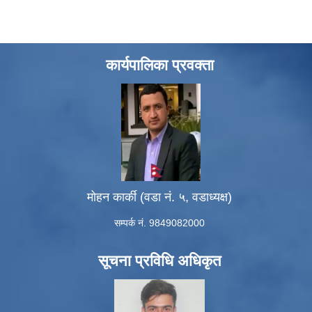
कार्यपालिका प्रवक्ता
मोहन कार्की (वडा नं. ५, वडाध्यक्ष)
सम्पर्क नं. 9849082000
सूचना प्रविधि अधिकृत