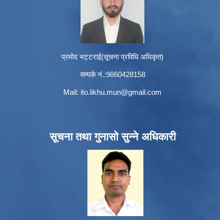
प्रमोद भट्टराई(सूचना प्रविधि अधिकृत)
सम्पर्क नं.:9860428158
Mail:
ito.likhu.mun@gmail.com
सूचना तथा गुनासो सुन्ने अधिकारी