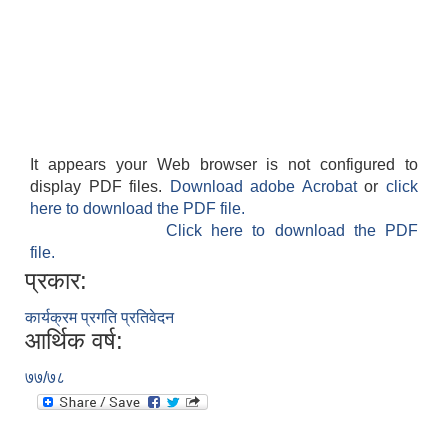
It appears your Web browser is not configured to
display PDF files.
Download adobe Acrobat
or
click
here to download the PDF file.
Click here to download the PDF
file.
प्रकार:
कार्यक्रम प्रगति प्रतिवेदन
आर्थिक वर्ष:
७७/७८