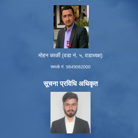
मोहन कार्की (वडा नं. ५, वडाध्यक्ष)
सम्पर्क नं. 9849082000
सूचना प्रविधि अधिकृत