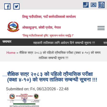
Skip to main content
लिखु गाउँपालिका, गाउँ कार्यपालिकाको कार्यालय
ओखलढुङ्गा, कोशी प्रदेश, नेपाल
"लिखु गाउँपालिकाको दृष्टि: सुशासन मार्फत समृद्धि !"
समाचार
सहकारी तालिमका लागि आवेदन दिने सम्बन्धी सूचना !!!
सरुवा
You are here
Home
» शैक्षिक सत्र २०८३ को पहिलो त्रैमासिक परीक्षा (कक्षा ४-१०) को समय
तालिका सम्बन्धी सूचना !!!
शैक्षिक सत्र २०८३ को पहिलो त्रैमासिक परीक्षा
(कक्षा ४-१०) को समय तालिका सम्बन्धी सूचना !!!
Submitted on:
Fri, 06/12/2026 - 22:48