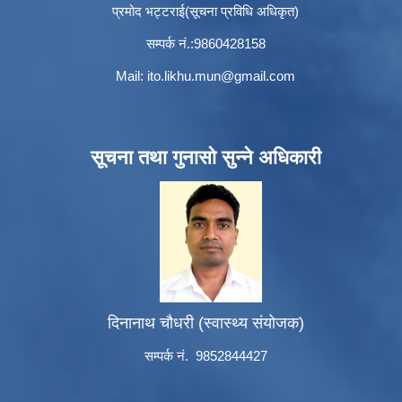
प्रमोद भट्टराई(सूचना प्रविधि अधिकृत)
सम्पर्क नं.:9860428158
Mail:
ito.likhu.mun@gmail.com
सूचना तथा गुनासो सुन्ने अधिकारी
दिनानाथ चौधरी (स्वास्थ्य संयोजक)
सम्पर्क नं. 9852844427