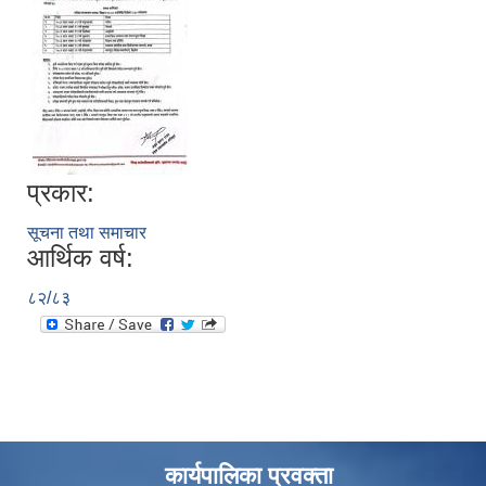
प्रकार:
सूचना तथा समाचार
आर्थिक वर्ष:
८२/८३
कार्यपालिका प्रवक्ता