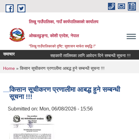
Skip to main content
लिखु गाउँपालिका, गाउँ कार्यपालिकाको कार्यालय
ओखलढुङ्गा, कोशी प्रदेश, नेपाल
"लिखु गाउँपालिकाको दृष्टि: सुशासन मार्फत समृद्धि !"
समाचार
सहकारी तालिमका लागि आवेदन दिने सम्बन्धी सूचना !!!
You are here
Home
» किसान सूचीकरण प्रणालीमा आबद्ध हुने सम्बन्धी सूचना !!!
किसान सूचीकरण प्रणालीमा आबद्ध हुने सम्बन्धी
सूचना !!!
Submitted on:
Mon, 06/08/2026 - 15:56