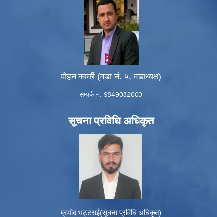
मोहन कार्की (वडा नं. ५, वडाध्यक्ष)
सम्पर्क नं. 9849082000
सूचना प्रविधि अधिकृत
प्रमोद भट्टराई(सूचना प्रविधि अधिकृत)