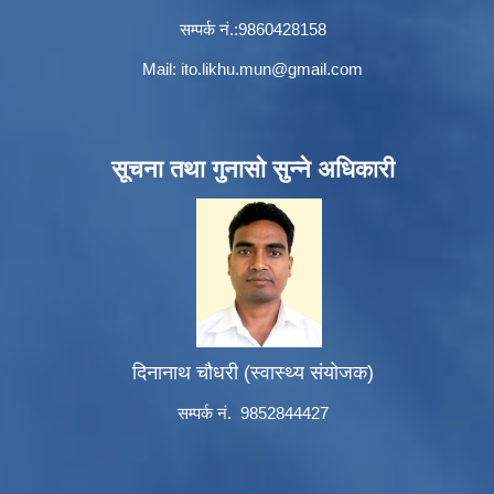
सम्पर्क नं.:9860428158
Mail:
ito.likhu.mun@gmail.com
सूचना तथा गुनासो सुन्ने अधिकारी
दिनानाथ चौधरी (स्वास्थ्य संयोजक)
सम्पर्क नं. 9852844427