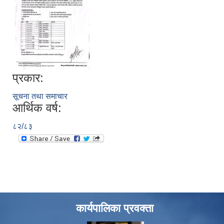
प्रकार:
सूचना तथा समाचार
आर्थिक वर्ष:
८२/८३
कार्यपालिका प्रवक्ता