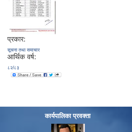
प्रकार:
सूचना तथा समाचार
आर्थिक वर्ष:
८२/८३
कार्यपालिका प्रवक्ता