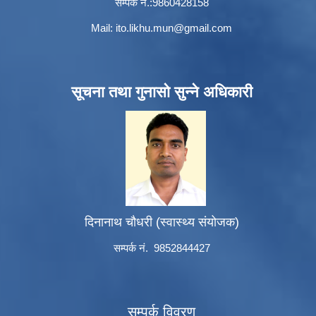
सम्पर्क नं.:9860428158
Mail:
ito.likhu.mun@gmail.com
सूचना तथा गुनासो सुन्ने अधिकारी
दिनानाथ चौधरी (स्वास्थ्य संयोजक)
सम्पर्क नं. 9852844427
सम्पर्क विवरण