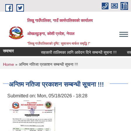
Skip to main content
लिखु गाउँपालिका, गाउँ कार्यपालिकाको कार्यालय
ओखलढुङ्गा, कोशी प्रदेश, नेपाल
"लिखु गाउँपालिकाको दृष्टि: सुशासन मार्फत समृद्धि !"
समाचार
सहकारी तालिमका लागि आवेदन दिने सम्बन्धी सूचना !!!
सरुव
You are here
Home
» अन्तिम नतिजा प्रकाशन सम्बन्धी सूचना !!!
अन्तिम नतिजा प्रकाशन सम्बन्धी सूचना !!!
Submitted on:
Mon, 05/18/2026 - 18:28