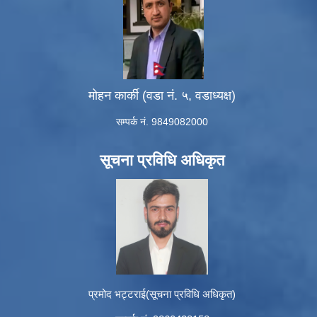
मोहन कार्की (वडा नं. ५, वडाध्यक्ष)
सम्पर्क नं. 9849082000
सूचना प्रविधि अधिकृत
प्रमोद भट्टराई(सूचना प्रविधि अधिकृत)