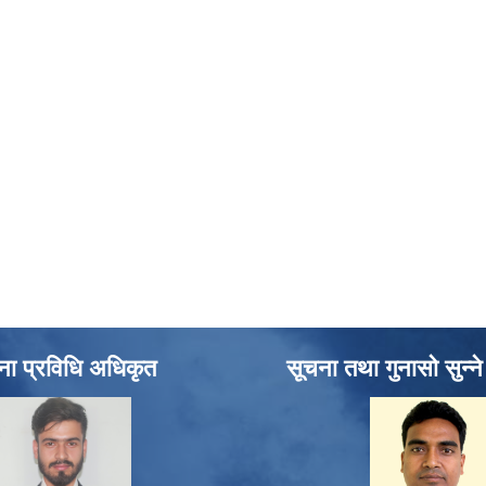
ना प्रविधि अधिकृत
सूचना तथा गुनासो सुन्न