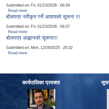
Submitted on:
Fri, 01/23/2026 - 06:39
Read more
about बोलपत्र स्वीकृत गर्ने आशयको सूचना !!!
बोलपत्र स्वीकृत गर्ने आशयको सूचना !!!
Submitted on:
Fri, 01/23/2026 - 06:37
Read more
about बोलपत्र स्वीकृत गर्ने आशयको सूचना !!!
बोलपत्र आह्वानको सूचना!!!
Submitted on:
Mon, 12/29/2025 - 20:32
Read more
about बोलपत्र आह्वानको सूचना!!!
कार्यपालिका प्रवक्ता
सूच