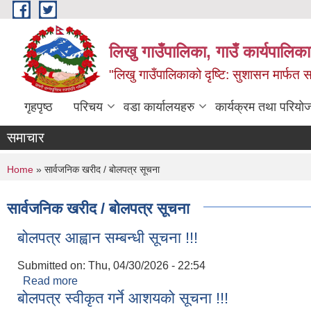
Skip to main content
लिखु गाउँपालिका, गाउँ कार्यपालि
"लिखु गाउँपालिकाको दृष्टि: सुशासन मार्फत समृ
गृहपृष्ठ
परिचय
वडा कार्यालयहरु
कार्यक्रम तथा परियो
समाचार
You are here
Home
» सार्वजनिक खरीद / बोलपत्र सूचना
सार्वजनिक खरीद / बोलपत्र सूचना
बोलपत्र आह्वान सम्बन्धी सूचना !!!
Submitted on:
Thu, 04/30/2026 - 22:54
Read more
about बोलपत्र आह्वान सम्बन्धी सूचना !!!
बोलपत्र स्वीकृत गर्ने आशयको सूचना !!!