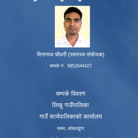
दिनानाथ चौधरी (स्वास्थ्य संयोजक)
सम्पर्क नं. 9852844427
सम्पर्क विवरण
लिखु गाउँपालिका
गाउँ कार्यपालिकाको कार्यालय
यसम, ओखलढुंगा