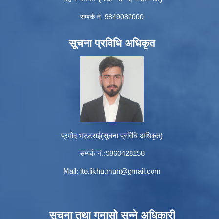
सम्पर्क नं. 9849082000
सूचना प्रविधि अधिकृत
प्रमोद भट्टराई(सूचना प्रविधि अधिकृत)
सम्पर्क नं.:9860428158
Mail:
ito.likhu.mun@gmail.com
सूचना तथा गुनासो सुन्ने अधिकारी