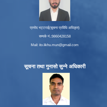
प्रमोद भट्टराई(सूचना प्रविधि अधिकृत)
सम्पर्क नं.:9860428158
Mail:
ito.likhu.mun@gmail.com
सूचना तथा गुनासो सुन्ने अधिकारी