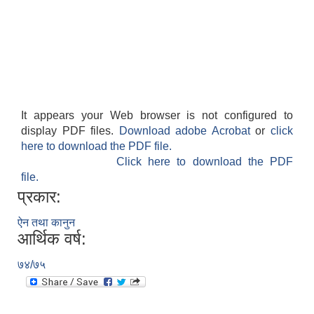
It appears your Web browser is not configured to
display PDF files.
Download adobe Acrobat
or
click
here to download the PDF file.
Click here to download the PDF
file.
प्रकार:
ऐन तथा कानुन
आर्थिक वर्ष:
७४/७५