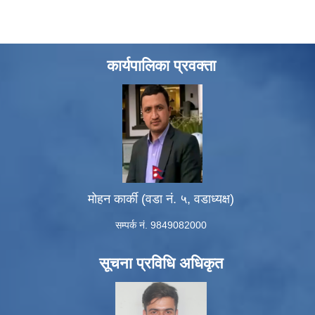
कार्यपालिका प्रवक्ता
मोहन कार्की (वडा नं. ५, वडाध्यक्ष)
सम्पर्क नं. 9849082000
सूचना प्रविधि अधिकृत