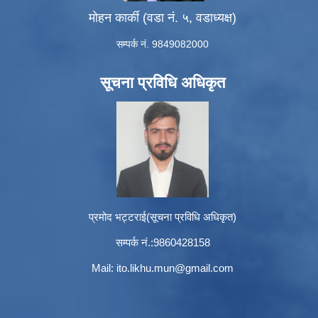
मोहन कार्की (वडा नं. ५, वडाध्यक्ष)
सम्पर्क नं. 9849082000
सूचना प्रविधि अधिकृत
प्रमोद भट्टराई(सूचना प्रविधि अधिकृत)
सम्पर्क नं.:9860428158
Mail:
ito.likhu.mun@gmail.com