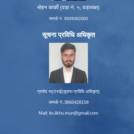
मोहन कार्की (वडा नं. ५, वडाध्यक्ष)
सम्पर्क नं. 9849082000
सूचना प्रविधि अधिकृत
प्रमोद भट्टराई(सूचना प्रविधि अधिकृत)
सम्पर्क नं.:9860428158
Mail:
ito.likhu.mun@gmail.com