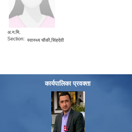
अ.न.मि.
Section:
स्वास्थ्य चौकी,सिंहदेवी
कार्यपालिका प्रवक्ता