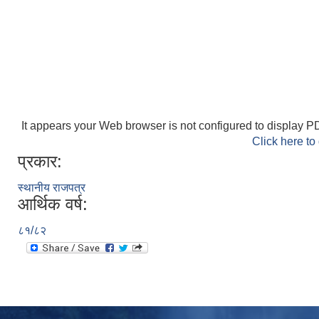
It appears your Web browser is not configured to display PD
Click here to
प्रकार:
स्थानीय राजपत्र
आर्थिक वर्ष:
८१/८२