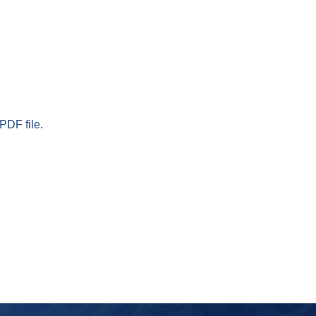
PDF file.