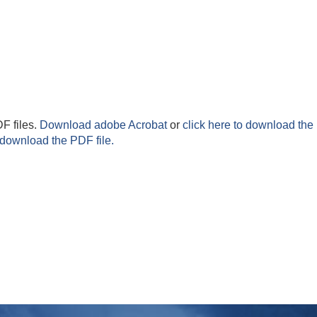
F files.
Download adobe Acrobat
or
click here to download the 
 download the PDF file.