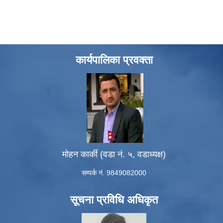
कार्यपालिका प्रवक्ता
मोहन कार्की (वडा नं. ५, वडाध्यक्ष)
सम्पर्क नं. 9849082000
सूचना प्रविधि अधिकृत