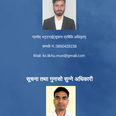
प्रमोद भट्टराई(सूचना प्रविधि अधिकृत)
सम्पर्क नं.:9860428158
Mail:
ito.likhu.mun@gmail.com
सूचना तथा गुनासो सुन्ने अधिकारी