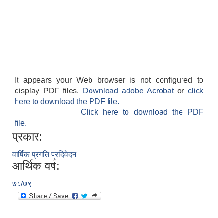
It appears your Web browser is not configured to
display PDF files.
Download adobe Acrobat
or
click
here to download the PDF file.
Click here to download the PDF
file.
प्रकार:
वार्षिक प्रगति प्रदिवेदन
आर्थिक वर्ष:
७८/७९