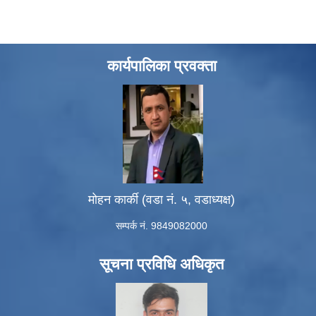
कार्यपालिका प्रवक्ता
मोहन कार्की (वडा नं. ५, वडाध्यक्ष)
सम्पर्क नं. 9849082000
सूचना प्रविधि अधिकृत