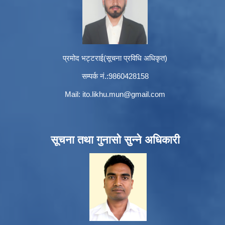
प्रमोद भट्टराई(सूचना प्रविधि अधिकृत)
सम्पर्क नं.:9860428158
Mail:
ito.likhu.mun@gmail.com
सूचना तथा गुनासो सुन्ने अधिकारी