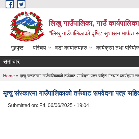
Skip to main content
लिखु गाउँपालिका, गाउँ कार्यपालि
"लिखु गाउँपालिकाको दृष्टि: सुशासन मार्फत समृ
गृहपृष्ठ
परिचय
वडा कार्यालयहरु
कार्यक्रम तथा परियो
समाचार
You are here
Home
» मृत्यु संस्कारमा गाउँपालिकाको तर्फबाट समवेदना पत्र सहित भेटघाट कार्यक्रम 
मृत्यु संस्कारमा गाउँपालिकाको तर्फबाट समवेदना पत्र स
Submitted on:
Fri, 06/06/2025 - 19:04