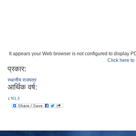
It appears your Web browser is not configured to display PD
Click here to
प्रकार:
स्थानीय राजपत्र
आर्थिक वर्ष:
८१/८२