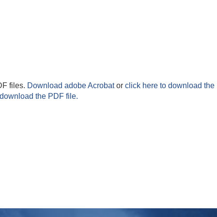
F files.
Download adobe Acrobat
or
click here to download the 
 download the PDF file.