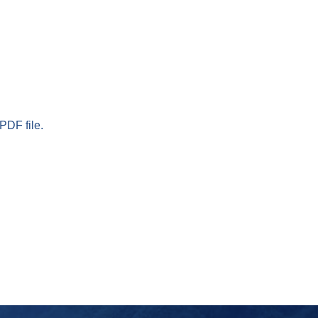
PDF file.