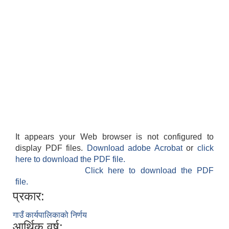
It appears your Web browser is not configured to
display PDF files.
Download adobe Acrobat
or
click
here to download the PDF file.
Click here to download the PDF
file.
प्रकार:
गाउँ कार्यपालिकाको निर्णय
आर्थिक वर्ष: