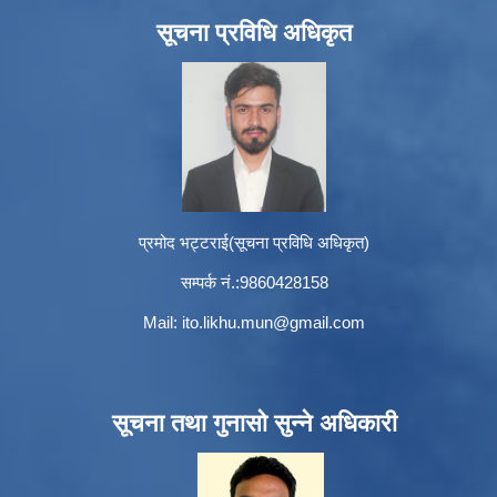
सूचना प्रविधि अधिकृत
प्रमोद भट्टराई(सूचना प्रविधि अधिकृत)
सम्पर्क नं.:9860428158
Mail:
ito.likhu.mun@gmail.com
सूचना तथा गुनासो सुन्ने अधिकारी