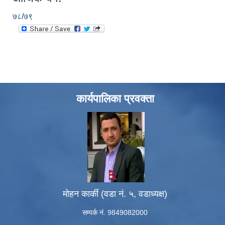
७८/७९
कार्यपालिका प्रवक्ता
मोहन कार्की (वडा नं. ५, वडाध्यक्ष)
सम्पर्क नं. 9849082000