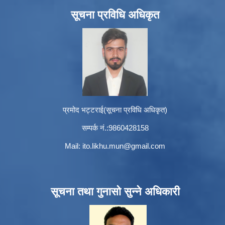
सूचना प्रविधि अधिकृत
प्रमोद भट्टराई(सूचना प्रविधि अधिकृत)
सम्पर्क नं.:9860428158
Mail:
ito.likhu.mun@gmail.com
सूचना तथा गुनासो सुन्ने अधिकारी