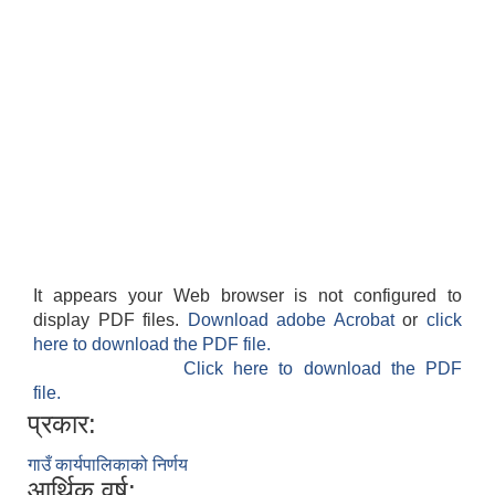
It appears your Web browser is not configured to
display PDF files.
Download adobe Acrobat
or
click
here to download the PDF file.
Click here to download the PDF
file.
प्रकार:
गाउँ कार्यपालिकाको निर्णय
आर्थिक वर्ष: