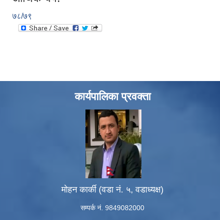
७८/७९
कार्यपालिका प्रवक्ता
मोहन कार्की (वडा नं. ५, वडाध्यक्ष)
सम्पर्क नं. 9849082000