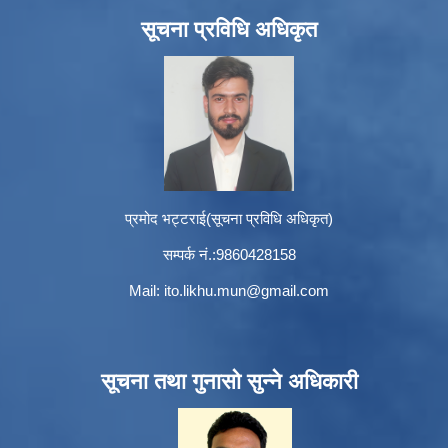
सूचना प्रविधि अधिकृत
प्रमोद भट्टराई(सूचना प्रविधि अधिकृत)
सम्पर्क नं.:9860428158
Mail:
ito.likhu.mun@gmail.com
सूचना तथा गुनासो सुन्ने अधिकारी