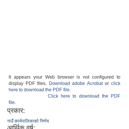
It appears your Web browser is not configured to
display PDF files.
Download adobe Acrobat
or
click
here to download the PDF file.
Click here to download the PDF
file.
प्रकार:
गाउँ कार्यपालिकाको निर्णय
आर्थिक वर्ष: