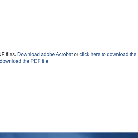
F files.
Download adobe Acrobat
or
click here to download the 
 download the PDF file.