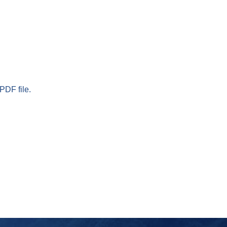
PDF file.