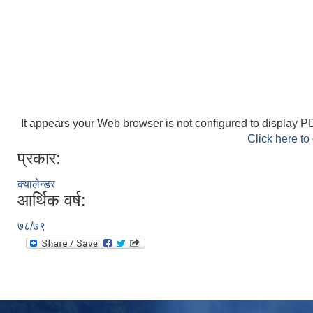
It appears your Web browser is not configured to display PD
Click here to
प्रकार:
क्यालेन्डर
आर्थिक वर्ष:
७८/७९