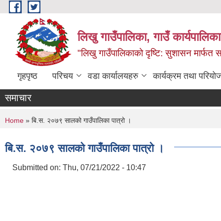
Skip to main content
लिखु गाउँपालिका, गाउँ कार्यपालि
"लिखु गाउँपालिकाको दृष्टि: सुशासन मार्फत समृ
गृहपृष्ठ
परिचय
वडा कार्यालयहरु
कार्यक्रम तथा परियो
समाचार
You are here
Home
» बि.स. २०७९ सालको गाउँपालिका पात्रो ।
बि.स. २०७९ सालको गाउँपालिका पात्रो ।
Submitted on:
Thu, 07/21/2022 - 10:47