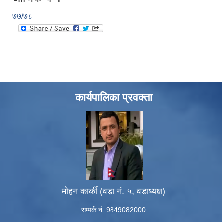
७७/७८
कार्यपालिका प्रवक्ता
मोहन कार्की (वडा नं. ५, वडाध्यक्ष)
सम्पर्क नं. 9849082000