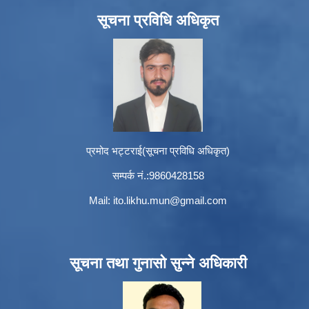
सूचना प्रविधि अधिकृत
प्रमोद भट्टराई(सूचना प्रविधि अधिकृत)
सम्पर्क नं.:9860428158
Mail:
ito.likhu.mun@gmail.com
सूचना तथा गुनासो सुन्ने अधिकारी