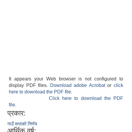
It appears your Web browser is not configured to
display PDF files.
Download adobe Acrobat
or
click
here to download the PDF file.
Click here to download the PDF
file.
प्रकार:
गाउँ सभाको निर्णय
आर्थिक वर्ष: