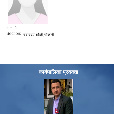
अ.न.मि.
Section:
स्वास्थ्य चौकी,पोकली
कार्यपालिका प्रवक्ता