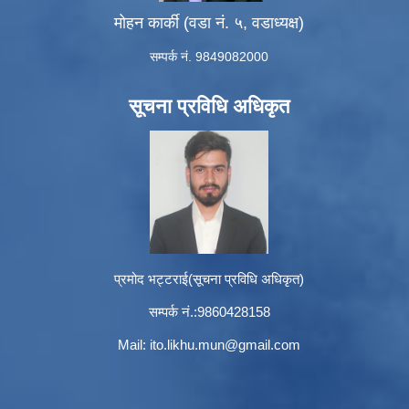
मोहन कार्की (वडा नं. ५, वडाध्यक्ष)
सम्पर्क नं. 9849082000
सूचना प्रविधि अधिकृत
प्रमोद भट्टराई(सूचना प्रविधि अधिकृत)
सम्पर्क नं.:9860428158
Mail:
ito.likhu.mun@gmail.com