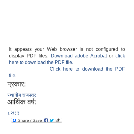
It appears your Web browser is not configured to
display PDF files.
Download adobe Acrobat
or
click
here to download the PDF file.
Click here to download the PDF
file.
प्रकार:
स्थानीय राजपत्र
आर्थिक वर्ष:
८२/८३