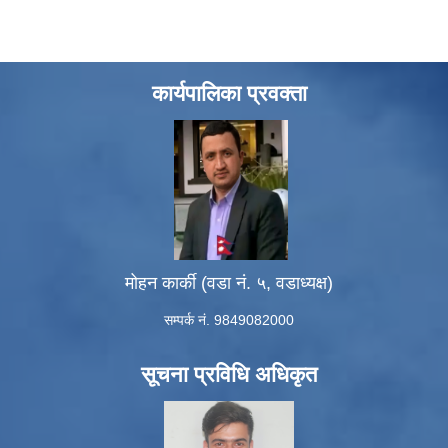
कार्यपालिका प्रवक्ता
मोहन कार्की (वडा नं. ५, वडाध्यक्ष)
सम्पर्क नं. 9849082000
सूचना प्रविधि अधिकृत