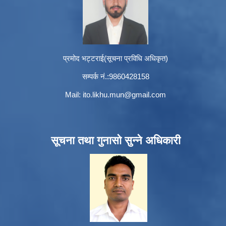
प्रमोद भट्टराई(सूचना प्रविधि अधिकृत)
सम्पर्क नं.:9860428158
Mail:
ito.likhu.mun@gmail.com
सूचना तथा गुनासो सुन्ने अधिकारी