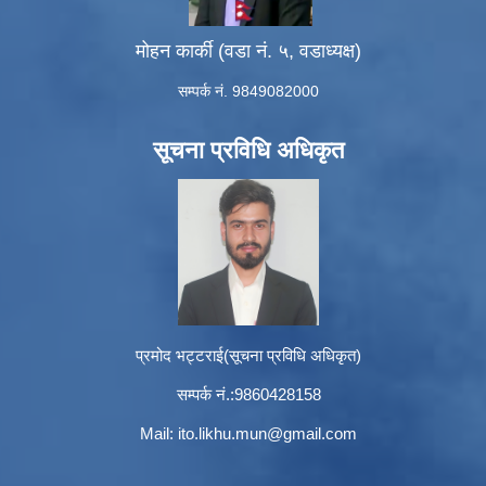
मोहन कार्की (वडा नं. ५, वडाध्यक्ष)
सम्पर्क नं. 9849082000
सूचना प्रविधि अधिकृत
प्रमोद भट्टराई(सूचना प्रविधि अधिकृत)
सम्पर्क नं.:9860428158
Mail:
ito.likhu.mun@gmail.com