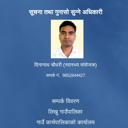
सूचना तथा गुनासो सुन्ने अधिकारी
दिनानाथ चौधरी (स्वास्थ्य संयोजक)
सम्पर्क नं. 9852844427
सम्पर्क विवरण
लिखु गाउँपालिका
गाउँ कार्यपालिकाको कार्यालय