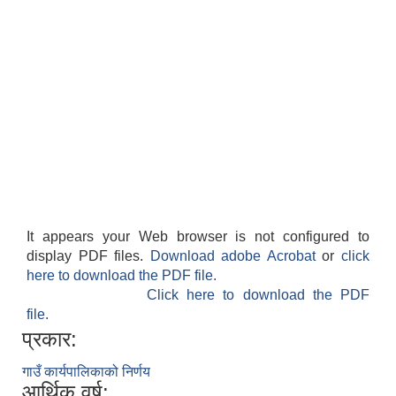
It appears your Web browser is not configured to
display PDF files.
Download adobe Acrobat
or
click
here to download the PDF file.
Click here to download the PDF
file.
प्रकार:
गाउँ कार्यपालिकाको निर्णय
आर्थिक वर्ष: