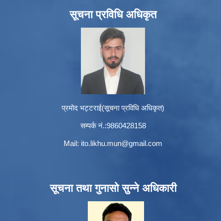
सूचना प्रविधि अधिकृत
प्रमोद भट्टराई(सूचना प्रविधि अधिकृत)
सम्पर्क नं.:9860428158
Mail:
ito.likhu.mun@gmail.com
सूचना तथा गुनासो सुन्ने अधिकारी