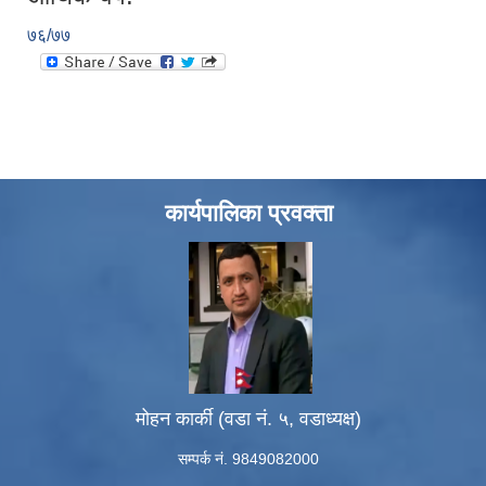
७६/७७
कार्यपालिका प्रवक्ता
मोहन कार्की (वडा नं. ५, वडाध्यक्ष)
सम्पर्क नं. 9849082000