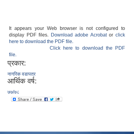
It appears your Web browser is not configured to
display PDF files.
Download adobe Acrobat
or
click
here to download the PDF file.
Click here to download the PDF
file.
प्रकार:
नागरिक वडापत्र
आर्थिक वर्ष:
७७/७८