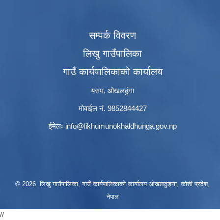
सम्पर्क विवरण
लिखु गाउँपालिका
गाउँ कार्यपालिकाको कार्यालय
यसम, ओखलढुंगा
मोवाईल नं. 9852844427
ईमेलः
info@likhumunokhaldhunga.gov.np
© 2026 लिखु गाउँपालिका, गाउँ कार्यपालिकाको कार्यालय ओखलढुङ्गा, कोशी प्रदेश,
नेपाल
//