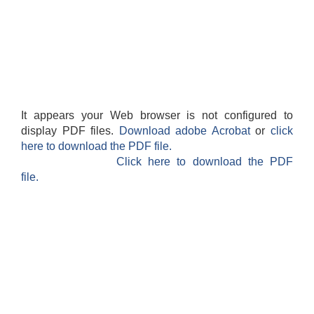
It appears your Web browser is not configured to
display PDF files.
Download adobe Acrobat
or
click
here to download the PDF file.
Click here to download the PDF
file.