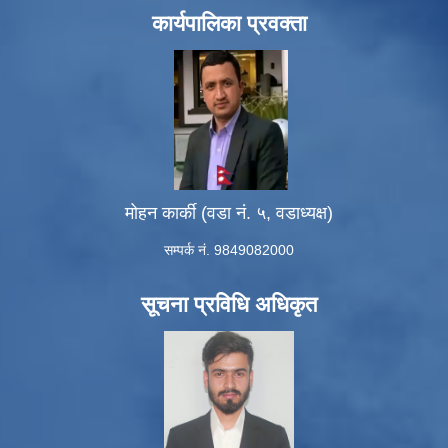
कार्यपालिका प्रवक्ता
मोहन कार्की (वडा नं. ५, वडाध्यक्ष)
सम्पर्क नं. 9849082000
सूचना प्रविधि अधिकृत