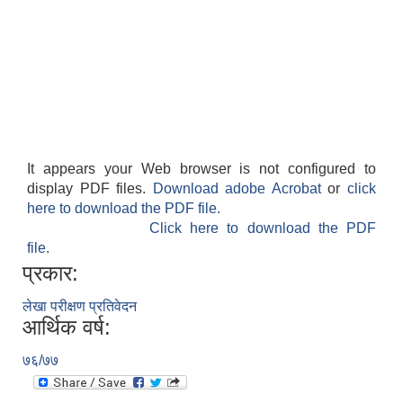
It appears your Web browser is not configured to
display PDF files.
Download adobe Acrobat
or
click
here to download the PDF file.
Click here to download the PDF
file.
प्रकार:
लेखा परीक्षण प्रतिवेदन
आर्थिक वर्ष:
७६/७७