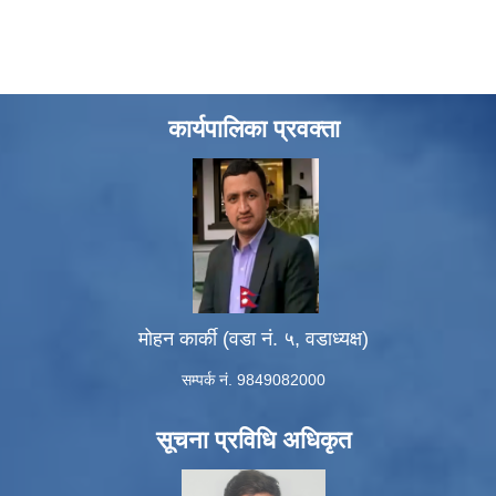
कार्यपालिका प्रवक्ता
मोहन कार्की (वडा नं. ५, वडाध्यक्ष)
सम्पर्क नं. 9849082000
सूचना प्रविधि अधिकृत