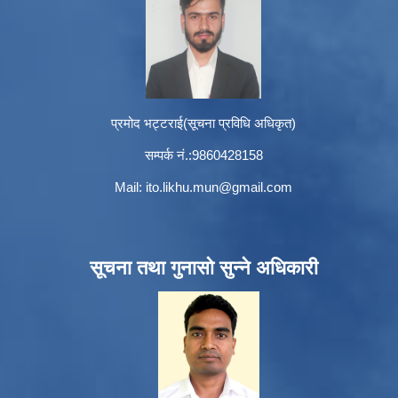
प्रमोद भट्टराई(सूचना प्रविधि अधिकृत)
सम्पर्क नं.:9860428158
Mail:
ito.likhu.mun@gmail.com
सूचना तथा गुनासो सुन्ने अधिकारी