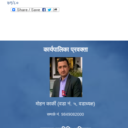
७९/८०
कार्यपालिका प्रवक्ता
मोहन कार्की (वडा नं. ५, वडाध्यक्ष)
सम्पर्क नं. 9849082000