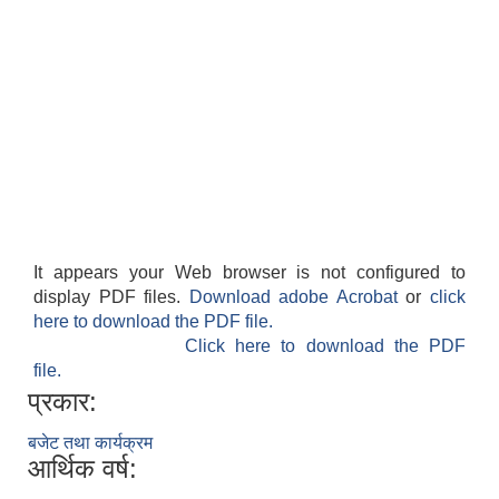
It appears your Web browser is not configured to
display PDF files.
Download adobe Acrobat
or
click
here to download the PDF file.
Click here to download the PDF
file.
प्रकार:
बजेट तथा कार्यक्रम
आर्थिक वर्ष: