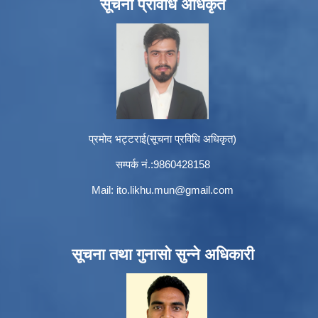
सूचना प्रविधि अधिकृत
प्रमोद भट्टराई(सूचना प्रविधि अधिकृत)
सम्पर्क नं.:9860428158
Mail:
ito.likhu.mun@gmail.com
सूचना तथा गुनासो सुन्ने अधिकारी