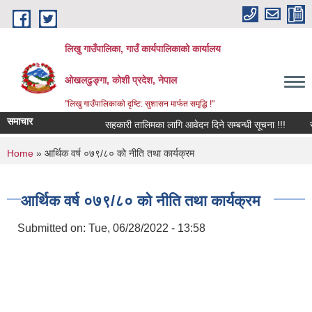
Skip to main content
लिखु गाउँपालिका, गाउँ कार्यपालिकाको कार्यालय
ओखलढुङ्गा, कोशी प्रदेश, नेपाल
"लिखु गाउँपालिकाको दृष्टि: सुशासन मार्फत समृद्धि !"
समाचार
सहकारी तालिमका लागि आवेदन दिने सम्बन्धी सूचना !!!
सर
You are here
Home
» आर्थिक वर्ष ०७९/८० को नीति तथा कार्यक्रम
आर्थिक वर्ष ०७९/८० को नीति तथा कार्यक्रम
Submitted on:
Tue, 06/28/2022 - 13:58