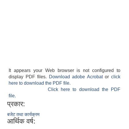
It appears your Web browser is not configured to
display PDF files.
Download adobe Acrobat
or
click
here to download the PDF file.
Click here to download the PDF
file.
प्रकार:
बजेट तथा कार्यक्रम
आर्थिक वर्ष: