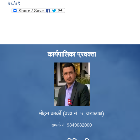
७८/७९
कार्यपालिका प्रवक्ता
मोहन कार्की (वडा नं. ५, वडाध्यक्ष)
सम्पर्क नं. 9849082000