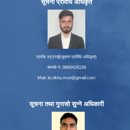
सूचना प्रविधि अधिकृत
प्रमोद भट्टराई(सूचना प्रविधि अधिकृत)
सम्पर्क नं.:9860428158
Mail:
ito.likhu.mun@gmail.com
सूचना तथा गुनासो सुन्ने अधिकारी